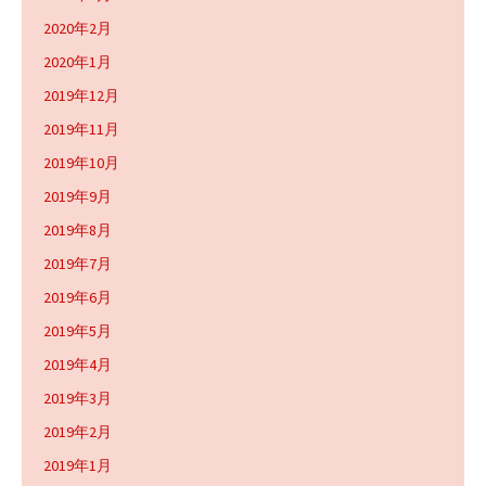
2020年2月
2020年1月
2019年12月
2019年11月
2019年10月
2019年9月
2019年8月
2019年7月
2019年6月
2019年5月
2019年4月
2019年3月
2019年2月
2019年1月