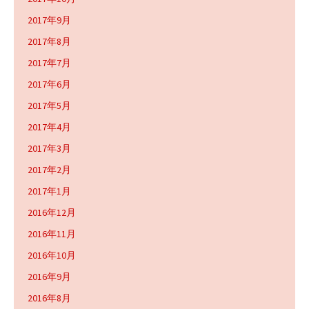
2017年9月
2017年8月
2017年7月
2017年6月
2017年5月
2017年4月
2017年3月
2017年2月
2017年1月
2016年12月
2016年11月
2016年10月
2016年9月
2016年8月