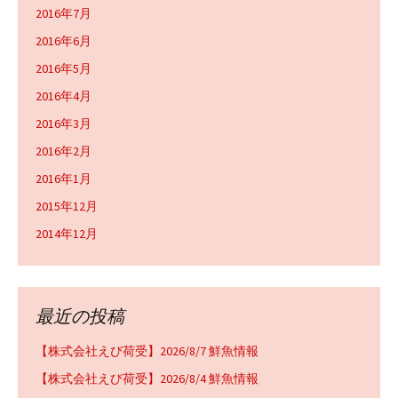
2016年7月
2016年6月
2016年5月
2016年4月
2016年3月
2016年2月
2016年1月
2015年12月
2014年12月
最近の投稿
【株式会社えび荷受】2026/8/7 鮮魚情報
【株式会社えび荷受】2026/8/4 鮮魚情報