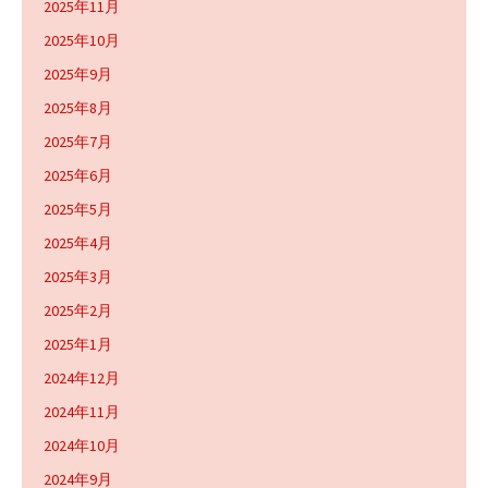
2025年11月
2025年10月
2025年9月
2025年8月
2025年7月
2025年6月
2025年5月
2025年4月
2025年3月
2025年2月
2025年1月
2024年12月
2024年11月
2024年10月
2024年9月