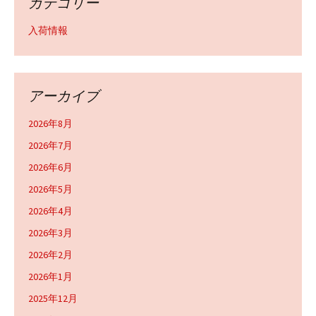
カテゴリー
入荷情報
アーカイブ
2026年8月
2026年7月
2026年6月
2026年5月
2026年4月
2026年3月
2026年2月
2026年1月
2025年12月