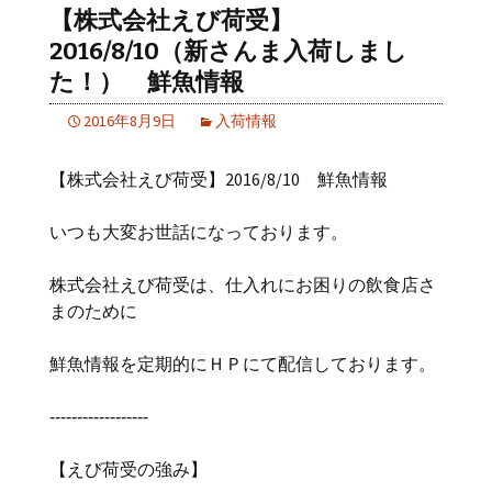
【株式会社えび荷受】
2016/8/10（新さんま入荷しまし
た！） 鮮魚情報
2016年8月9日
入荷情報
【株式会社えび荷受】2016/8/10 鮮魚情報
いつも大変お世話になっております。
株式会社えび荷受は、仕入れにお困りの飲食店さ
まのために
鮮魚情報を定期的にＨＰにて配信しております。
‐‐‐‐‐‐‐‐‐‐‐‐‐‐‐‐‐‐
【えび荷受の強み】