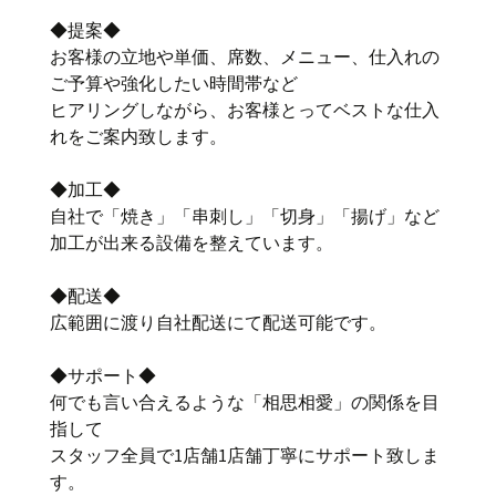
◆提案◆
お客様の立地や単価、席数、メニュー、仕入れの
ご予算や強化したい時間帯など
ヒアリングしながら、お客様とってベストな仕入
れをご案内致します。
◆加工◆
自社で「焼き」「串刺し」「切身」「揚げ」など
加工が出来る設備を整えています。
◆配送◆
広範囲に渡り自社配送にて配送可能です。
◆サポート◆
何でも言い合えるような「相思相愛」の関係を目
指して
スタッフ全員で1店舗1店舗丁寧にサポート致しま
す。