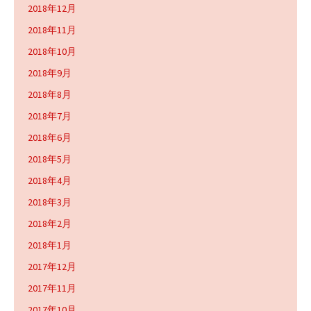
2018年12月
2018年11月
2018年10月
2018年9月
2018年8月
2018年7月
2018年6月
2018年5月
2018年4月
2018年3月
2018年2月
2018年1月
2017年12月
2017年11月
2017年10月