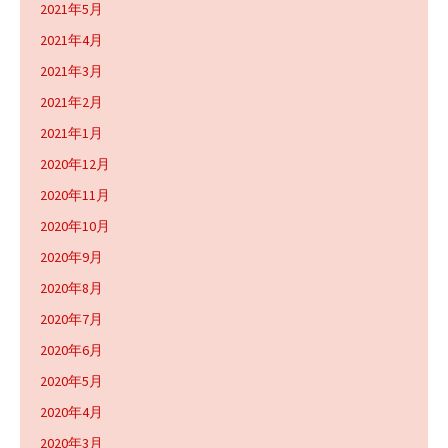
2021年5月
2021年4月
2021年3月
2021年2月
2021年1月
2020年12月
2020年11月
2020年10月
2020年9月
2020年8月
2020年7月
2020年6月
2020年5月
2020年4月
2020年3月