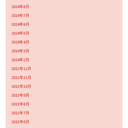
2024年8月
2024年7月
2024年6月
2024年5月
2024年4月
2024年3月
2024年2月
2021年12月
2021年11月
2021年10月
2021年9月
2021年8月
2021年7月
2021年6月