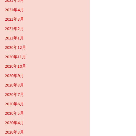
2021年5月
2021年4月
2021年3月
2021年2月
2021年1月
2020年12月
2020年11月
2020年10月
2020年9月
2020年8月
2020年7月
2020年6月
2020年5月
2020年4月
2020年3月