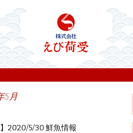
のお知らせ
年5月
020/5/30 鮮魚情報