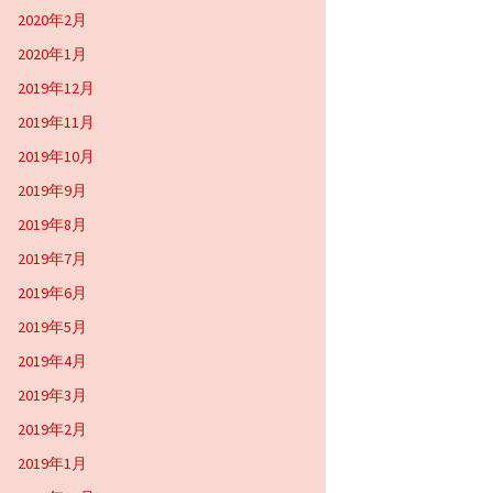
2020年2月
2020年1月
2019年12月
2019年11月
2019年10月
2019年9月
2019年8月
2019年7月
2019年6月
2019年5月
2019年4月
2019年3月
2019年2月
2019年1月