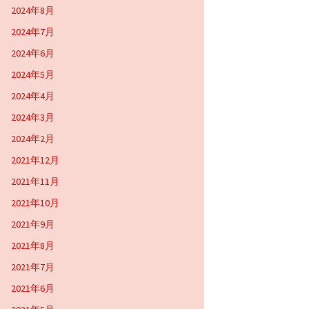
2024年8月
2024年7月
2024年6月
2024年5月
2024年4月
2024年3月
2024年2月
2021年12月
2021年11月
2021年10月
2021年9月
2021年8月
2021年7月
2021年6月