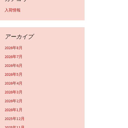
入荷情報
アーカイブ
2026年8月
2026年7月
2026年6月
2026年5月
2026年4月
2026年3月
2026年2月
2026年1月
2025年12月
2025年11月