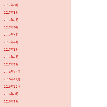
2017年9月
2017年8月
2017年7月
2017年6月
2017年5月
2017年4月
2017年3月
2017年2月
2017年1月
2016年12月
2016年11月
2016年10月
2016年9月
2016年8月