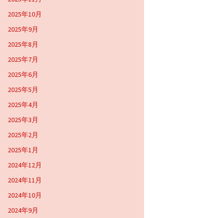
2025年10月
2025年9月
2025年8月
2025年7月
2025年6月
2025年5月
2025年4月
2025年3月
2025年2月
2025年1月
2024年12月
2024年11月
2024年10月
2024年9月