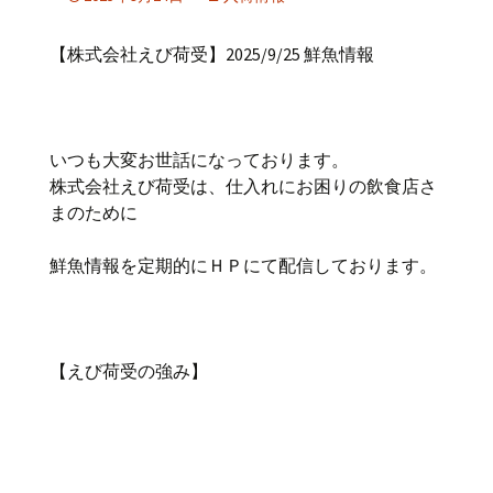
【株式会社えび荷受】2025/9/25 鮮魚情報
いつも大変お世話になっております。
株式会社えび荷受は、仕入れにお困りの飲食店さ
まのために
鮮魚情報を定期的にＨＰにて配信しております。
【えび荷受の強み】