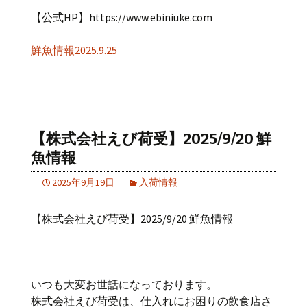
【公式HP】https://www.ebiniuke.com
鮮魚情報2025.9.25
【株式会社えび荷受】2025/9/20 鮮
魚情報
2025年9月19日
入荷情報
【株式会社えび荷受】2025/9/20 鮮魚情報
いつも大変お世話になっております。
株式会社えび荷受は、仕入れにお困りの飲食店さ