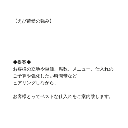
【えび荷受の強み】
◆提案◆
お客様の立地や単価、席数、メニュー、仕入れの
ご予算や強化したい時間帯など
ヒアリングしながら、
お客様とってベストな仕入れをご案内致します。