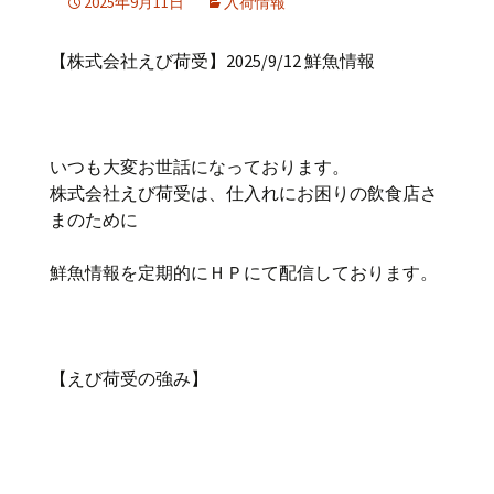
2025年9月11日
入荷情報
【株式会社えび荷受】2025/9/12 鮮魚情報
いつも大変お世話になっております。
株式会社えび荷受は、仕入れにお困りの飲食店さ
まのために
鮮魚情報を定期的にＨＰにて配信しております。
【えび荷受の強み】