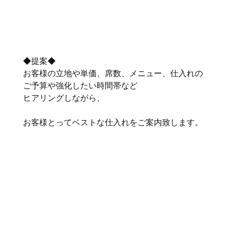
◆提案◆
お客様の立地や単価、席数、メニュー、仕入れの
ご予算や強化したい時間帯など
ヒアリングしながら、
お客様とってベストな仕入れをご案内致します。