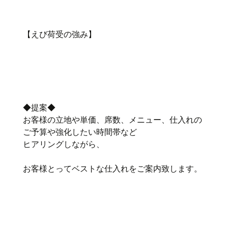
【えび荷受の強み】
◆提案◆
お客様の立地や単価、席数、メニュー、仕入れの
ご予算や強化したい時間帯など
ヒアリングしながら、
お客様とってベストな仕入れをご案内致します。