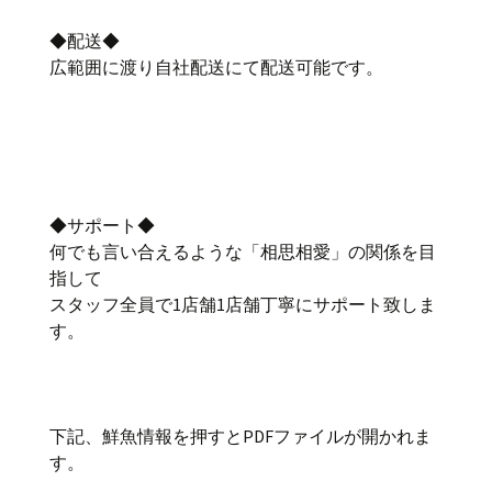
◆配送◆
広範囲に渡り自社配送にて配送可能です。
◆サポート◆
何でも言い合えるような「相思相愛」の関係を目
指して
スタッフ全員で1店舗1店舗丁寧にサポート致しま
す。
下記、鮮魚情報を押すとPDFファイルが開かれま
す。