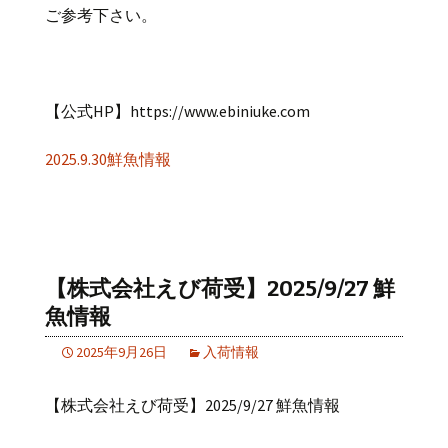
ご参考下さい。
【公式HP】https://www.ebiniuke.com
2025.9.30鮮魚情報
【株式会社えび荷受】2025/9/27 鮮
魚情報
2025年9月26日
入荷情報
【株式会社えび荷受】2025/9/27 鮮魚情報