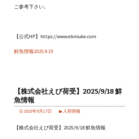
ご参考下さい。
【公式HP】https://www.ebiniuke.com
鮮魚情報2025.9.19
【株式会社えび荷受】2025/9/18 鮮
魚情報
2025年9月17日
入荷情報
【株式会社えび荷受】2025/9/18 鮮魚情報