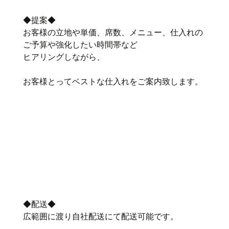
◆提案◆
お客様の立地や単価、席数、メニュー、仕入れの
ご予算や強化したい時間帯など
ヒアリングしながら、
お客様とってベストな仕入れをご案内致します。
◆配送◆
広範囲に渡り自社配送にて配送可能です。