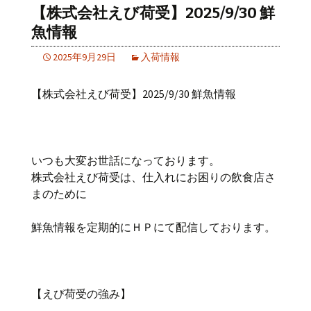
【株式会社えび荷受】2025/9/30 鮮
魚情報
2025年9月29日
入荷情報
【株式会社えび荷受】2025/9/30 鮮魚情報
いつも大変お世話になっております。
株式会社えび荷受は、仕入れにお困りの飲食店さ
まのために
鮮魚情報を定期的にＨＰにて配信しております。
【えび荷受の強み】