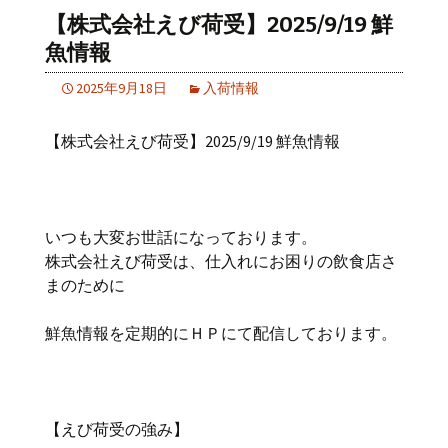
【株式会社えび荷受】2025/9/19 鮮
魚情報
2025年9月18日
入荷情報
【株式会社えび荷受】2025/9/19 鮮魚情報
いつも大変お世話になっております。
株式会社えび荷受は、仕入れにお困りの飲食店さ
まのために
鮮魚情報を定期的にＨＰにて配信しております。
【えび荷受の強み】