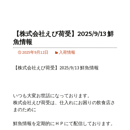
【株式会社えび荷受】2025/9/13 鮮
魚情報
2025年9月12日
入荷情報
【株式会社えび荷受】2025/9/13 鮮魚情報
いつも大変お世話になっております。
株式会社えび荷受は、仕入れにお困りの飲食店さ
まのために
鮮魚情報を定期的にＨＰにて配信しております。