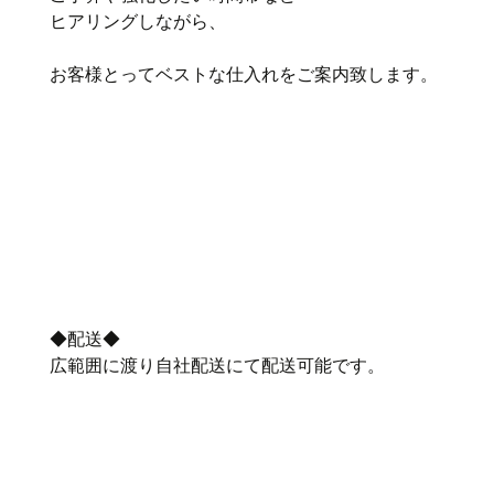
ヒアリングしながら、
お客様とってベストな仕入れをご案内致します。
◆配送◆
広範囲に渡り自社配送にて配送可能です。