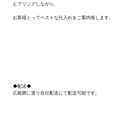
ヒアリングしながら、
お客様とってベストな仕入れをご案内致します。
◆配送◆
広範囲に渡り自社配送にて配送可能です。