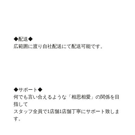
◆配送◆
広範囲に渡り自社配送にて配送可能です。
◆サポート◆
何でも言い合えるような「相思相愛」の関係を目
指して
スタッフ全員で1店舗1店舗丁寧にサポート致しま
す。