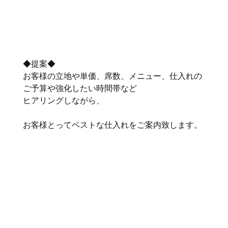
◆提案◆
お客様の立地や単価、席数、メニュー、仕入れの
ご予算や強化したい時間帯など
ヒアリングしながら、
お客様とってベストな仕入れをご案内致します。