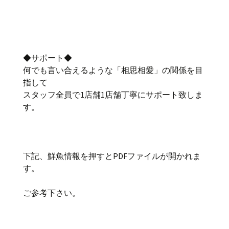
◆サポート◆
何でも言い合えるような「相思相愛」の関係を目
指して
スタッフ全員で1店舗1店舗丁寧にサポート致しま
す。
下記、鮮魚情報を押すとPDFファイルが開かれま
す。
ご参考下さい。