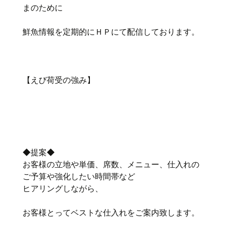
まのために
鮮魚情報を定期的にＨＰにて配信しております。
【えび荷受の強み】
◆提案◆
お客様の立地や単価、席数、メニュー、仕入れの
ご予算や強化したい時間帯など
ヒアリングしながら、
お客様とってベストな仕入れをご案内致します。