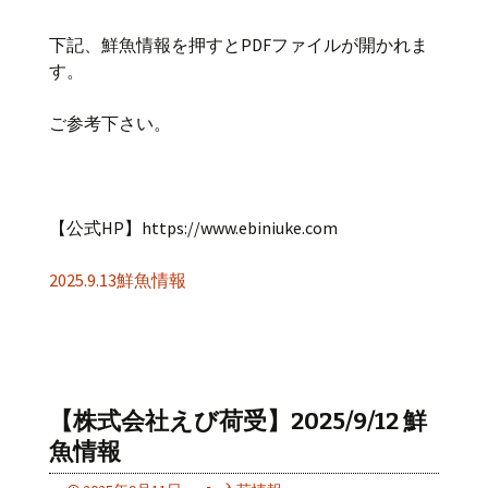
下記、鮮魚情報を押すとPDFファイルが開かれま
す。
ご参考下さい。
【公式HP】https://www.ebiniuke.com
2025.9.13鮮魚情報
【株式会社えび荷受】2025/9/12 鮮
魚情報