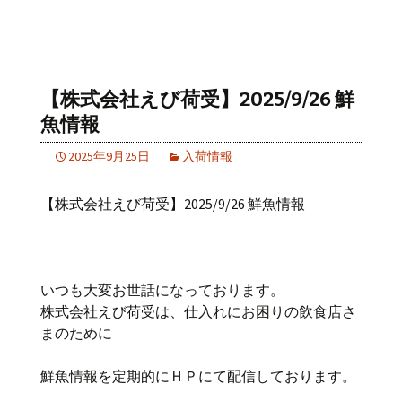
【株式会社えび荷受】2025/9/26 鮮
魚情報
2025年9月25日
入荷情報
【株式会社えび荷受】2025/9/26 鮮魚情報
いつも大変お世話になっております。
株式会社えび荷受は、仕入れにお困りの飲食店さ
まのために
鮮魚情報を定期的にＨＰにて配信しております。