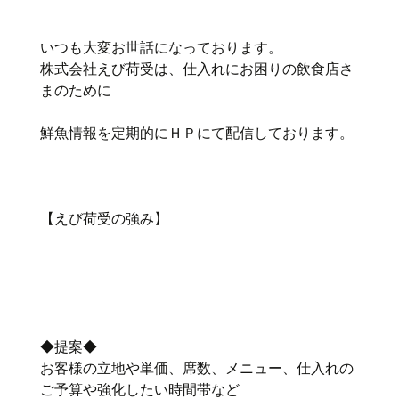
いつも大変お世話になっております。
株式会社えび荷受は、仕入れにお困りの飲食店さ
まのために
鮮魚情報を定期的にＨＰにて配信しております。
【えび荷受の強み】
◆提案◆
お客様の立地や単価、席数、メニュー、仕入れの
ご予算や強化したい時間帯など