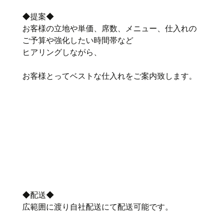
◆提案◆
お客様の立地や単価、席数、メニュー、仕入れの
ご予算や強化したい時間帯など
ヒアリングしながら、
お客様とってベストな仕入れをご案内致します。
◆配送◆
広範囲に渡り自社配送にて配送可能です。