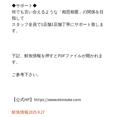
◆サポート◆
何でも言い合えるような「相思相愛」の関係を目
指して
スタッフ全員で1店舗1店舗丁寧にサポート致しま
す。
下記、鮮魚情報を押すとPDFファイルが開かれま
す。
ご参考下さい。
【公式HP】https://www.ebiniuke.com
鮮魚情報2025.9.27