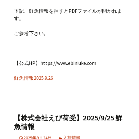
下記、鮮魚情報を押すとPDFファイルが開かれま
す。
ご参考下さい。
【公式HP】https://www.ebiniuke.com
鮮魚情報2025.9.26
【株式会社えび荷受】2025/9/25 鮮
魚情報
2025年9月24日
入荷情報