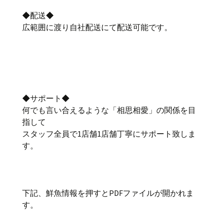
◆配送◆
広範囲に渡り自社配送にて配送可能です。
◆サポート◆
何でも言い合えるような「相思相愛」の関係を目
指して
スタッフ全員で1店舗1店舗丁寧にサポート致しま
す。
下記、鮮魚情報を押すとPDFファイルが開かれま
す。