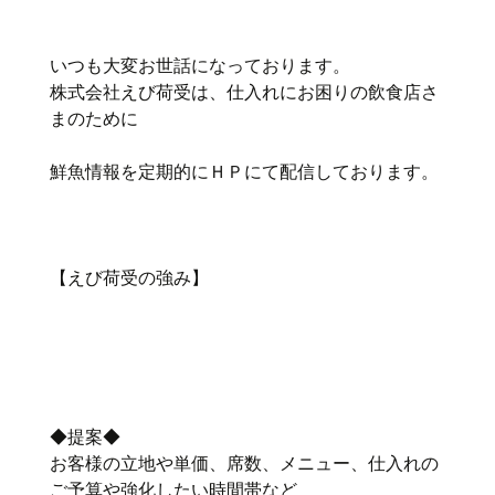
いつも大変お世話になっております。
株式会社えび荷受は、仕入れにお困りの飲食店さ
まのために
鮮魚情報を定期的にＨＰにて配信しております。
【えび荷受の強み】
◆提案◆
お客様の立地や単価、席数、メニュー、仕入れの
ご予算や強化したい時間帯など