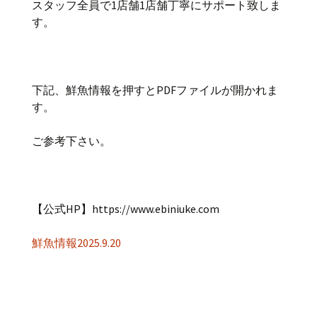
スタッフ全員で1店舗1店舗丁寧にサポート致しま
す。
下記、鮮魚情報を押すとPDFファイルが開かれま
す。
ご参考下さい。
【公式HP】https://www.ebiniuke.com
鮮魚情報2025.9.20