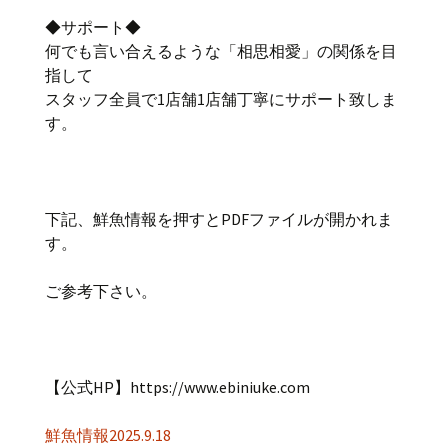
◆サポート◆
何でも言い合えるような「相思相愛」の関係を目
指して
スタッフ全員で1店舗1店舗丁寧にサポート致しま
す。
下記、鮮魚情報を押すとPDFファイルが開かれま
す。
ご参考下さい。
【公式HP】https://www.ebiniuke.com
鮮魚情報2025.9.18