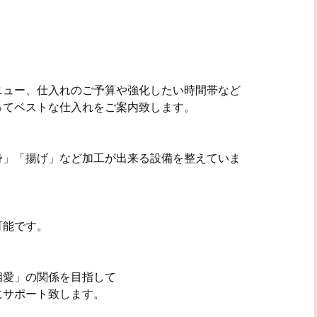
ニュー、仕入れのご予算や強化したい時間帯など
ってベストな仕入れをご案内致します。
身」「揚げ」など加工が出来る設備を整えていま
可能です。
相愛」の関係を目指して
にサポート致します。