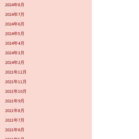
2024年8月
2024年7月
2024年6月
2024年5月
2024年4月
2024年3月
2024年2月
2021年12月
2021年11月
2021年10月
2021年9月
2021年8月
2021年7月
2021年6月