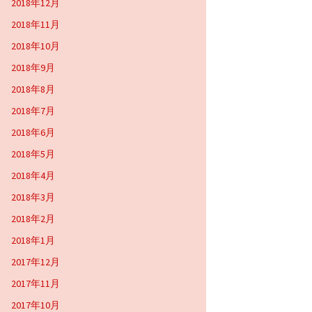
2018年12月
2018年11月
2018年10月
2018年9月
2018年8月
2018年7月
2018年6月
2018年5月
2018年4月
2018年3月
2018年2月
2018年1月
2017年12月
2017年11月
2017年10月