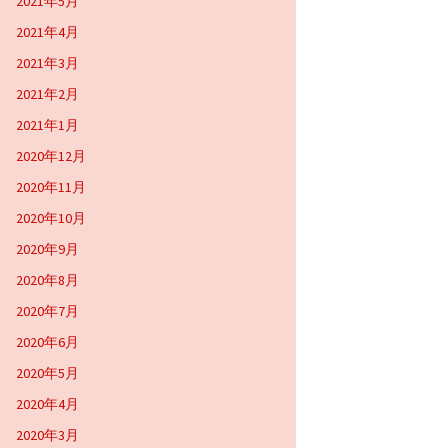
2021年5月
2021年4月
2021年3月
2021年2月
2021年1月
2020年12月
2020年11月
2020年10月
2020年9月
2020年8月
2020年7月
2020年6月
2020年5月
2020年4月
2020年3月