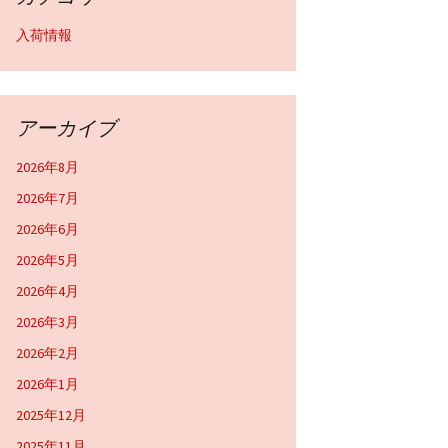
入荷情報
アーカイブ
2026年8月
2026年7月
2026年6月
2026年5月
2026年4月
2026年3月
2026年2月
2026年1月
2025年12月
2025年11月