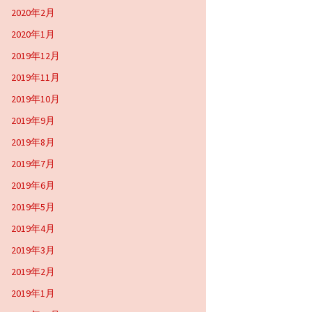
2020年2月
2020年1月
2019年12月
2019年11月
2019年10月
2019年9月
2019年8月
2019年7月
2019年6月
2019年5月
2019年4月
2019年3月
2019年2月
2019年1月