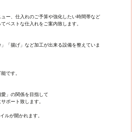
ニュー、仕入れのご予算や強化したい時間帯など
ってベストな仕入れをご案内致します。
身」「揚げ」など加工が出来る設備を整えていま
可能です。
相愛」の関係を目指して
にサポート致します。
ァイルが開かれます。