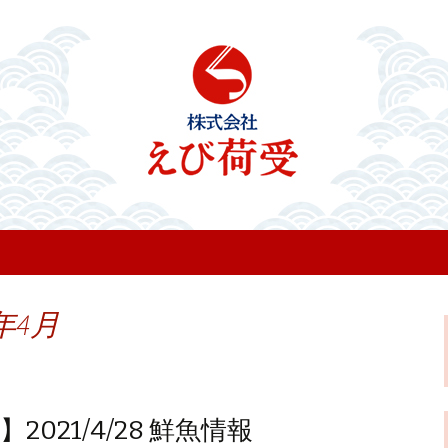
のお知らせ
年4月
021/4/28 鮮魚情報