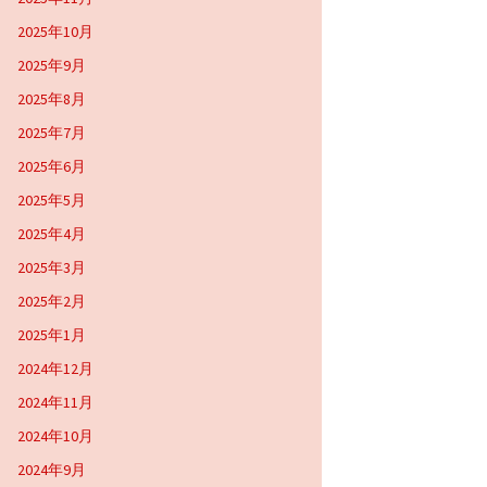
2025年10月
2025年9月
2025年8月
2025年7月
2025年6月
2025年5月
2025年4月
2025年3月
2025年2月
2025年1月
2024年12月
2024年11月
2024年10月
2024年9月