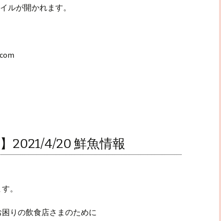
ァイルが開かれます。
.com
021/4/20 鮮魚情報
ます。
お困りの飲食店さまのために