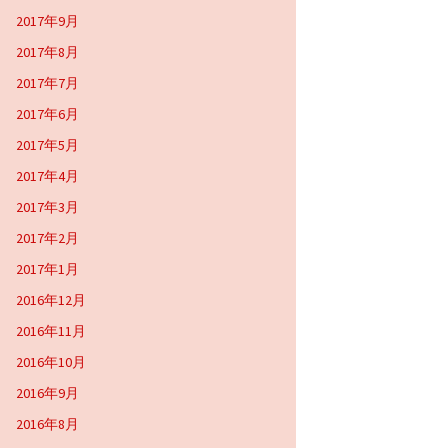
2017年9月
2017年8月
2017年7月
2017年6月
2017年5月
2017年4月
2017年3月
2017年2月
2017年1月
2016年12月
2016年11月
2016年10月
2016年9月
2016年8月