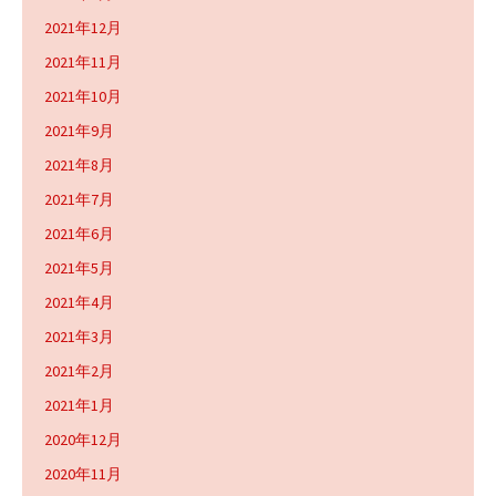
2021年12月
2021年11月
2021年10月
2021年9月
2021年8月
2021年7月
2021年6月
2021年5月
2021年4月
2021年3月
2021年2月
2021年1月
2020年12月
2020年11月