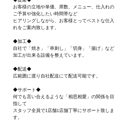
お客様の立地や単価、席数、メニュー、仕入れの
ご予算や強化したい時間帯など
ヒアリングしながら、お客様とってベストな仕入
れをご案内致します。
◆加工◆
自社で「焼き」「串刺し」「切身」「揚げ」など
加工が出来る設備を整えています。
◆配送◆
広範囲に渡り自社配送にて配送可能です。
◆サポート◆
何でも言い合えるような「相思相愛」の関係を目
指して
スタッフ全員で1店舗1店舗丁寧にサポート致しま
す。