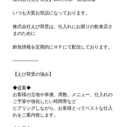
いつも大変お世話になっております。
株式会社えび荷受は、仕入れにお困りの飲食店さ
まのために
鮮魚情報を定期的にＨＰにて配信しております。
‐‐‐‐‐‐‐‐‐‐‐‐‐‐‐‐‐‐
【えび荷受の強み】
◆提案◆
お客様の立地や単価、席数、メニュー、仕入れの
ご予算や強化したい時間帯など
ヒアリングしながら、お客様とってベストな仕入
れをご案内致します。