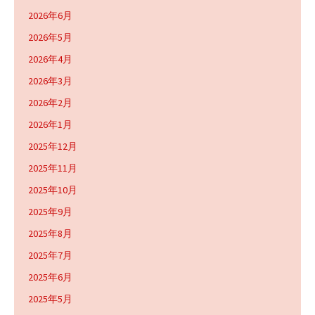
2026年6月
2026年5月
2026年4月
2026年3月
2026年2月
2026年1月
2025年12月
2025年11月
2025年10月
2025年9月
2025年8月
2025年7月
2025年6月
2025年5月