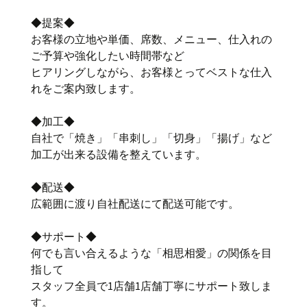
◆提案◆
お客様の立地や単価、席数、メニュー、仕入れの
ご予算や強化したい時間帯など
ヒアリングしながら、お客様とってベストな仕入
れをご案内致します。
◆加工◆
自社で「焼き」「串刺し」「切身」「揚げ」など
加工が出来る設備を整えています。
◆配送◆
広範囲に渡り自社配送にて配送可能です。
◆サポート◆
何でも言い合えるような「相思相愛」の関係を目
指して
スタッフ全員で1店舗1店舗丁寧にサポート致しま
す。