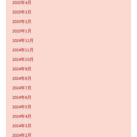
2025年4月
2025年3月
2025年2月
2025年1月
2024年12月
2024年11月
2024年10月
2024年9月
2024年8月
2024年7月
2024年6月
2024年5月
2024年4月
2024年3月
2024年2月