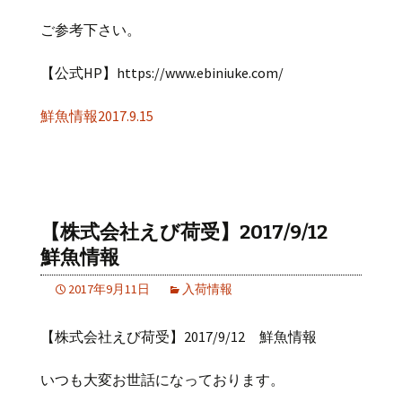
ご参考下さい。
【公式HP】https://www.ebiniuke.com/
鮮魚情報2017.9.15
【株式会社えび荷受】2017/9/12
鮮魚情報
2017年9月11日
入荷情報
【株式会社えび荷受】2017/9/12 鮮魚情報
いつも大変お世話になっております。