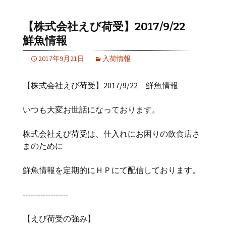
【株式会社えび荷受】2017/9/22
鮮魚情報
2017年9月21日
入荷情報
【株式会社えび荷受】2017/9/22 鮮魚情報
いつも大変お世話になっております。
株式会社えび荷受は、仕入れにお困りの飲食店さ
まのために
鮮魚情報を定期的にＨＰにて配信しております。
‐‐‐‐‐‐‐‐‐‐‐‐‐‐‐‐‐‐
【えび荷受の強み】