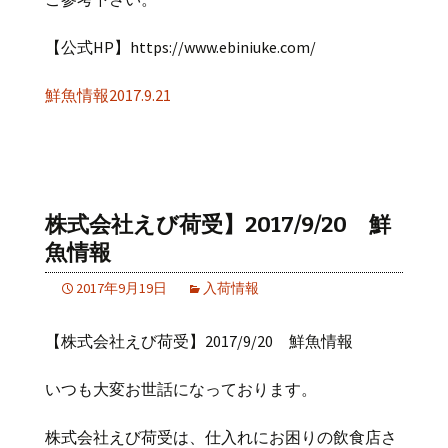
【公式HP】https://www.ebiniuke.com/
鮮魚情報2017.9.21
株式会社えび荷受】2017/9/20 鮮
魚情報
2017年9月19日
入荷情報
【株式会社えび荷受】2017/9/20 鮮魚情報
いつも大変お世話になっております。
株式会社えび荷受は、仕入れにお困りの飲食店さ