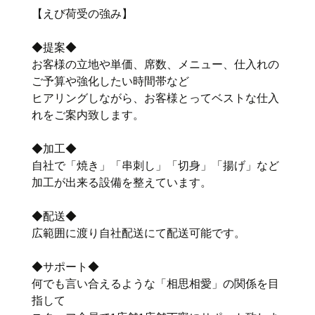
【えび荷受の強み】
◆提案◆
お客様の立地や単価、席数、メニュー、仕入れの
ご予算や強化したい時間帯など
ヒアリングしながら、お客様とってベストな仕入
れをご案内致します。
◆加工◆
自社で「焼き」「串刺し」「切身」「揚げ」など
加工が出来る設備を整えています。
◆配送◆
広範囲に渡り自社配送にて配送可能です。
◆サポート◆
何でも言い合えるような「相思相愛」の関係を目
指して