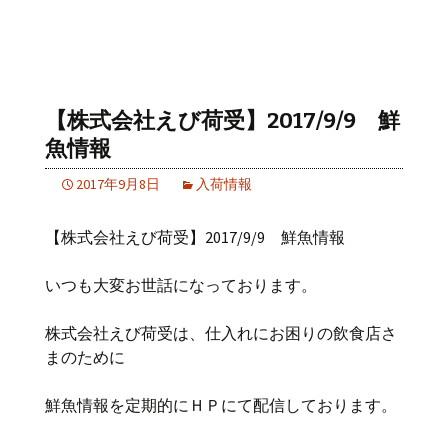
【株式会社えび荷受】2017/9/9 鮮
魚情報
2017年9月8日
入荷情報
【株式会社えび荷受】2017/9/9 鮮魚情報
いつも大変お世話になっております。
株式会社えび荷受は、仕入れにお困りの飲食店さ
まのために
鮮魚情報を定期的にＨＰにて配信しております。