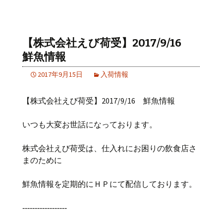
【株式会社えび荷受】2017/9/16
鮮魚情報
2017年9月15日
入荷情報
【株式会社えび荷受】2017/9/16 鮮魚情報
いつも大変お世話になっております。
株式会社えび荷受は、仕入れにお困りの飲食店さ
まのために
鮮魚情報を定期的にＨＰにて配信しております。
‐‐‐‐‐‐‐‐‐‐‐‐‐‐‐‐‐‐