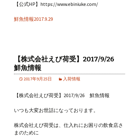
【公式HP】https://www.ebiniuke.com/
鮮魚情報2017.9.29
【株式会社えび荷受】2017/9/26
鮮魚情報
2017年9月25日
入荷情報
【株式会社えび荷受】2017/9/26 鮮魚情報
いつも大変お世話になっております。
株式会社えび荷受は、仕入れにお困りの飲食店さ
まのために