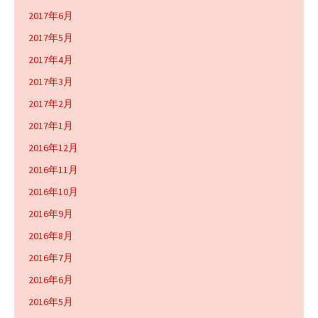
2017年6月
2017年5月
2017年4月
2017年3月
2017年2月
2017年1月
2016年12月
2016年11月
2016年10月
2016年9月
2016年8月
2016年7月
2016年6月
2016年5月