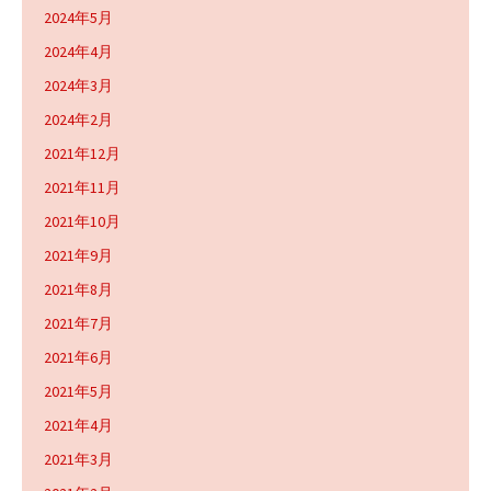
2024年5月
2024年4月
2024年3月
2024年2月
2021年12月
2021年11月
2021年10月
2021年9月
2021年8月
2021年7月
2021年6月
2021年5月
2021年4月
2021年3月