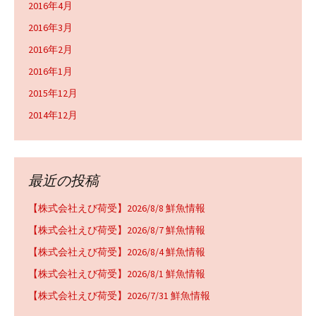
2016年4月
2016年3月
2016年2月
2016年1月
2015年12月
2014年12月
最近の投稿
【株式会社えび荷受】2026/8/8 鮮魚情報
【株式会社えび荷受】2026/8/7 鮮魚情報
【株式会社えび荷受】2026/8/4 鮮魚情報
【株式会社えび荷受】2026/8/1 鮮魚情報
【株式会社えび荷受】2026/7/31 鮮魚情報