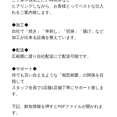
ヒアリングしながら、お客様とってベストな仕入
れをご案内致します。
◆加工◆
自社で「焼き」「串刺し」「切身」「揚げ」など
加工が出来る設備を整えています。
◆配送◆
広範囲に渡り自社配送にて配送可能です。
◆サポート◆
何でも言い合えるような「相思相愛」の関係を目
指して
スタッフ全員で1店舗1店舗丁寧にサポート致しま
す。
下記、鮮魚情報を押すとPDFファイルが開かれま
す。