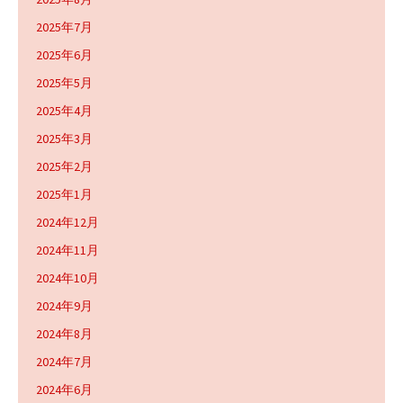
2025年7月
2025年6月
2025年5月
2025年4月
2025年3月
2025年2月
2025年1月
2024年12月
2024年11月
2024年10月
2024年9月
2024年8月
2024年7月
2024年6月