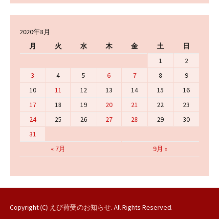
2020年8月
月
火
水
木
金
土
日
1
2
3
4
5
6
7
8
9
10
11
12
13
14
15
16
17
18
19
20
21
22
23
24
25
26
27
28
29
30
31
« 7月
9月 »
Copyright (C)
えび荷受のお知らせ
. All Rights Reserved.