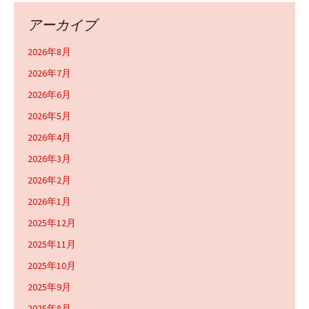
アーカイブ
2026年8月
2026年7月
2026年6月
2026年5月
2026年4月
2026年3月
2026年2月
2026年1月
2025年12月
2025年11月
2025年10月
2025年9月
2025年8月