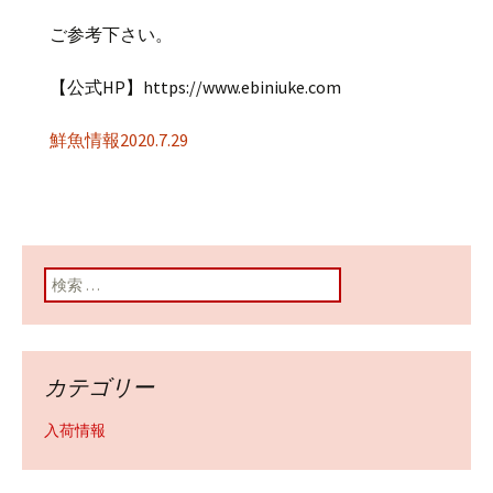
ご参考下さい。
【公式HP】https://www.ebiniuke.com
鮮魚情報2020.7.29
検索:
カテゴリー
入荷情報