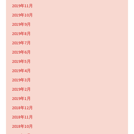
2019年11月
2019年10月
2019年9月
2019年8月
2019年7月
2019年6月
2019年5月
2019年4月
2019年3月
2019年2月
2019年1月
2018年12月
2018年11月
2018年10月