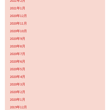
2021年2月
2021年1月
2020年12月
2020年11月
2020年10月
2020年9月
2020年8月
2020年7月
2020年6月
2020年5月
2020年4月
2020年3月
2020年2月
2020年1月
2019年12月