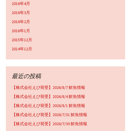
2016年4月
2016年3月
2016年2月
2016年1月
2015年12月
2014年12月
最近の投稿
【株式会社えび荷受】2026/8/7 鮮魚情報
【株式会社えび荷受】2026/8/4 鮮魚情報
【株式会社えび荷受】2026/8/1 鮮魚情報
【株式会社えび荷受】2026/7/31 鮮魚情報
【株式会社えび荷受】2026/7/30 鮮魚情報