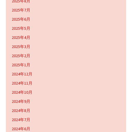
2025年8月
2025年7月
2025年6月
2025年5月
2025年4月
2025年3月
2025年2月
2025年1月
2024年12月
2024年11月
2024年10月
2024年9月
2024年8月
2024年7月
2024年6月