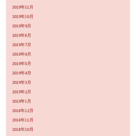
2019年11月
2019年10月
2019年9月
2019年8月
2019年7月
2019年6月
2019年5月
2019年4月
2019年3月
2019年2月
2019年1月
2018年12月
2018年11月
2018年10月