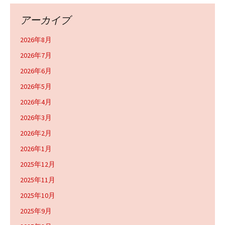
アーカイブ
2026年8月
2026年7月
2026年6月
2026年5月
2026年4月
2026年3月
2026年2月
2026年1月
2025年12月
2025年11月
2025年10月
2025年9月