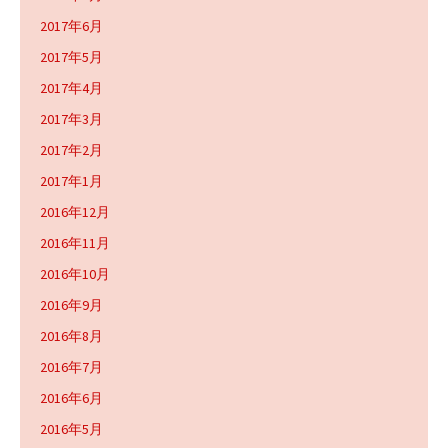
2017年6月
2017年5月
2017年4月
2017年3月
2017年2月
2017年1月
2016年12月
2016年11月
2016年10月
2016年9月
2016年8月
2016年7月
2016年6月
2016年5月