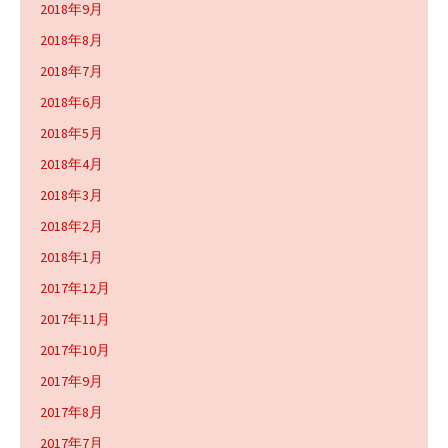
2018年9月
2018年8月
2018年7月
2018年6月
2018年5月
2018年4月
2018年3月
2018年2月
2018年1月
2017年12月
2017年11月
2017年10月
2017年9月
2017年8月
2017年7月