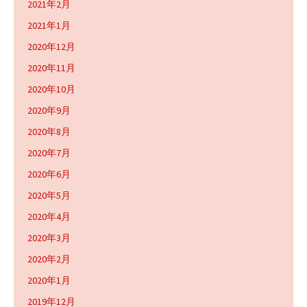
2021年2月
2021年1月
2020年12月
2020年11月
2020年10月
2020年9月
2020年8月
2020年7月
2020年6月
2020年5月
2020年4月
2020年3月
2020年2月
2020年1月
2019年12月