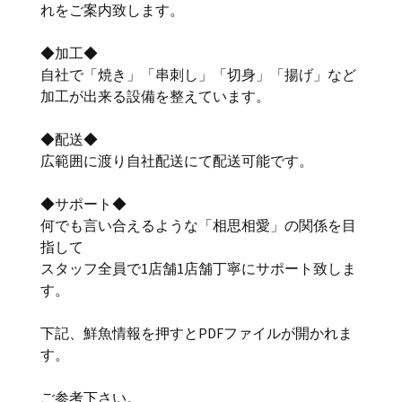
れをご案内致します。
◆加工◆
自社で「焼き」「串刺し」「切身」「揚げ」など
加工が出来る設備を整えています。
◆配送◆
広範囲に渡り自社配送にて配送可能です。
◆サポート◆
何でも言い合えるような「相思相愛」の関係を目
指して
スタッフ全員で1店舗1店舗丁寧にサポート致しま
す。
下記、鮮魚情報を押すとPDFファイルが開かれま
す。
ご参考下さい。