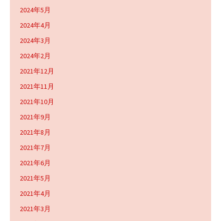
2024年5月
2024年4月
2024年3月
2024年2月
2021年12月
2021年11月
2021年10月
2021年9月
2021年8月
2021年7月
2021年6月
2021年5月
2021年4月
2021年3月