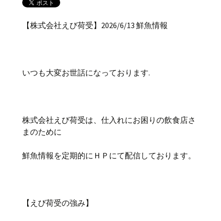
【株式会社えび荷受】2026/6/13 鮮魚情報
いつも大変お世話になっております.
株式会社えび荷受は、仕入れにお困りの飲食店さ
まのために
鮮魚情報を定期的にＨＰにて配信しております。
【えび荷受の強み】