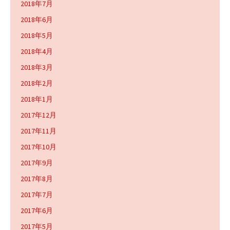
2018年7月
2018年6月
2018年5月
2018年4月
2018年3月
2018年2月
2018年1月
2017年12月
2017年11月
2017年10月
2017年9月
2017年8月
2017年7月
2017年6月
2017年5月