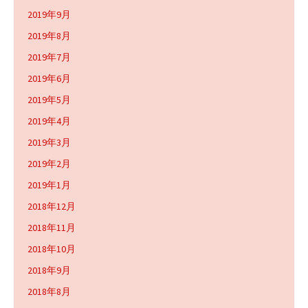
2019年9月
2019年8月
2019年7月
2019年6月
2019年5月
2019年4月
2019年3月
2019年2月
2019年1月
2018年12月
2018年11月
2018年10月
2018年9月
2018年8月