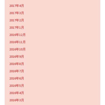
2017年4月
2017年3月
2017年2月
2017年1月
2016年12月
2016年11月
2016年10月
2016年9月
2016年8月
2016年7月
2016年6月
2016年5月
2016年4月
2016年3月