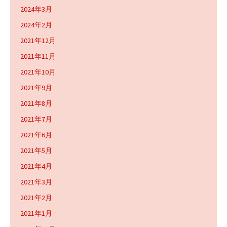
2024年3月
2024年2月
2021年12月
2021年11月
2021年10月
2021年9月
2021年8月
2021年7月
2021年6月
2021年5月
2021年4月
2021年3月
2021年2月
2021年1月