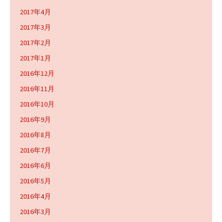
2017年4月
2017年3月
2017年2月
2017年1月
2016年12月
2016年11月
2016年10月
2016年9月
2016年8月
2016年7月
2016年6月
2016年5月
2016年4月
2016年3月