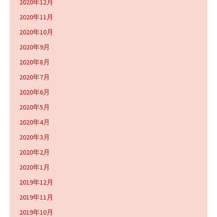
2020年12月
2020年11月
2020年10月
2020年9月
2020年8月
2020年7月
2020年6月
2020年5月
2020年4月
2020年3月
2020年2月
2020年1月
2019年12月
2019年11月
2019年10月