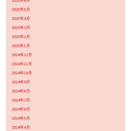
2025年6月
2025年5月
2025年4月
2025年3月
2025年2月
2025年1月
2024年12月
2024年11月
2024年10月
2024年9月
2024年8月
2024年7月
2024年6月
2024年5月
2024年4月