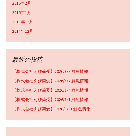
2016年2月
2016年1月
2015年12月
2014年12月
最近の投稿
【株式会社えび荷受】2026/8/8 鮮魚情報
【株式会社えび荷受】2026/8/7 鮮魚情報
【株式会社えび荷受】2026/8/4 鮮魚情報
【株式会社えび荷受】2026/8/1 鮮魚情報
【株式会社えび荷受】2026/7/31 鮮魚情報