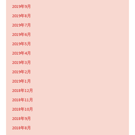
2019年9月
2019年8月
2019年7月
2019年6月
2019年5月
2019年4月
2019年3月
2019年2月
2019年1月
2018年12月
2018年11月
2018年10月
2018年9月
2018年8月