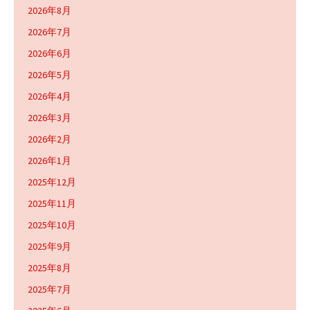
2026年8月
2026年7月
2026年6月
2026年5月
2026年4月
2026年3月
2026年2月
2026年1月
2025年12月
2025年11月
2025年10月
2025年9月
2025年8月
2025年7月