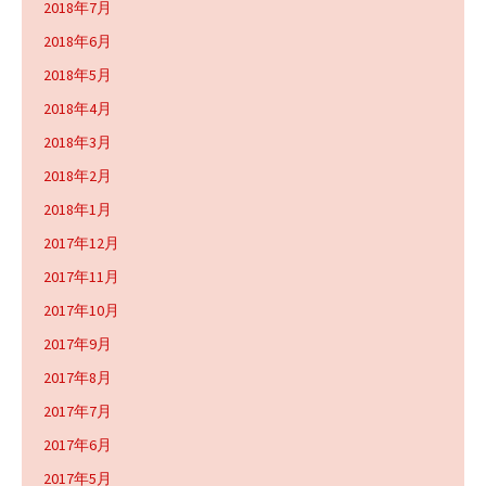
2018年7月
2018年6月
2018年5月
2018年4月
2018年3月
2018年2月
2018年1月
2017年12月
2017年11月
2017年10月
2017年9月
2017年8月
2017年7月
2017年6月
2017年5月