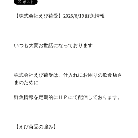
【株式会社えび荷受】2026/6/19 鮮魚情報
いつも大変お世話になっております.
株式会社えび荷受は、仕入れにお困りの飲食店さ
まのために
鮮魚情報を定期的にＨＰにて配信しております。
【えび荷受の強み】