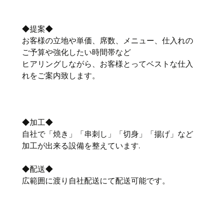
◆提案◆
お客様の立地や単価、席数、メニュー、仕入れの
ご予算や強化したい時間帯など
ヒアリングしながら、お客様とってベストな仕入
れをご案内致します。
◆加工◆
自社で「焼き」「串刺し」「切身」「揚げ」など
加工が出来る設備を整えています.
◆配送◆
広範囲に渡り自社配送にて配送可能です。