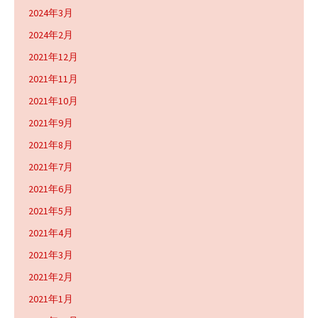
2024年3月
2024年2月
2021年12月
2021年11月
2021年10月
2021年9月
2021年8月
2021年7月
2021年6月
2021年5月
2021年4月
2021年3月
2021年2月
2021年1月