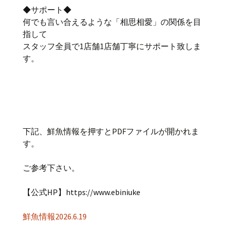
◆サポート◆
何でも言い合えるような「相思相愛」の関係を目
指して
スタッフ全員で1店舗1店舗丁寧にサポート致しま
す。
下記、鮮魚情報を押すとPDFファイルが開かれま
す。
ご参考下さい。
【公式HP】https://www.ebiniuke
鮮魚情報2026.6.19