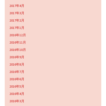
2017年4月
2017年3月
2017年2月
2017年1月
2016年12月
2016年11月
2016年10月
2016年9月
2016年8月
2016年7月
2016年6月
2016年5月
2016年4月
2016年3月