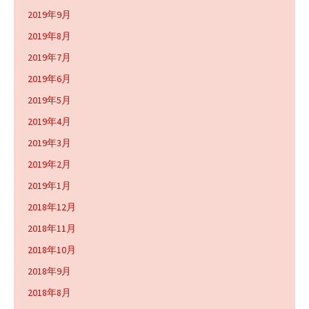
2019年9月
2019年8月
2019年7月
2019年6月
2019年5月
2019年4月
2019年3月
2019年2月
2019年1月
2018年12月
2018年11月
2018年10月
2018年9月
2018年8月