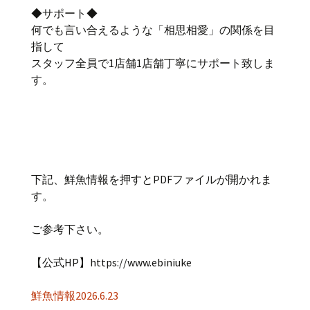
◆サポート◆
何でも言い合えるような「相思相愛」の関係を目
指して
スタッフ全員で1店舗1店舗丁寧にサポート致しま
す。
下記、鮮魚情報を押すとPDFファイルが開かれま
す。
ご参考下さい。
【公式HP】https://www.ebiniuke
鮮魚情報2026.6.23