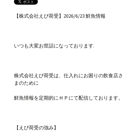
【株式会社えび荷受】2026/6/23 鮮魚情報
いつも大変お世話になっております.
株式会社えび荷受は、仕入れにお困りの飲食店さ
まのために
鮮魚情報を定期的にＨＰにて配信しております。
【えび荷受の強み】