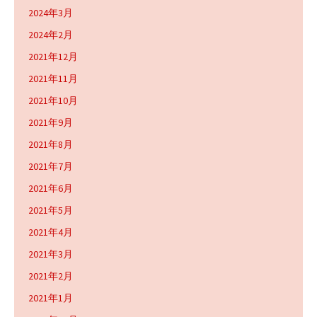
2024年3月
2024年2月
2021年12月
2021年11月
2021年10月
2021年9月
2021年8月
2021年7月
2021年6月
2021年5月
2021年4月
2021年3月
2021年2月
2021年1月