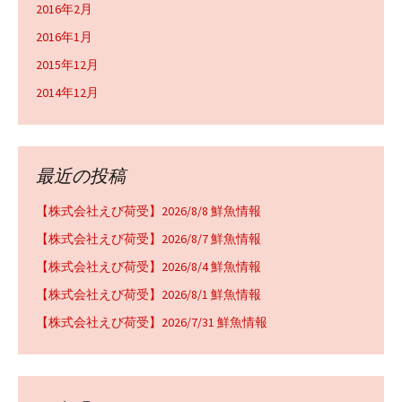
2016年2月
2016年1月
2015年12月
2014年12月
最近の投稿
【株式会社えび荷受】2026/8/8 鮮魚情報
【株式会社えび荷受】2026/8/7 鮮魚情報
【株式会社えび荷受】2026/8/4 鮮魚情報
【株式会社えび荷受】2026/8/1 鮮魚情報
【株式会社えび荷受】2026/7/31 鮮魚情報