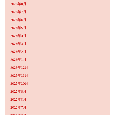
2026年8月
2026年7月
2026年6月
2026年5月
2026年4月
2026年3月
2026年2月
2026年1月
2025年12月
2025年11月
2025年10月
2025年9月
2025年8月
2025年7月