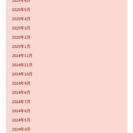
2025年6月
2025年5月
2025年4月
2025年3月
2025年2月
2025年1月
2024年12月
2024年11月
2024年10月
2024年9月
2024年8月
2024年7月
2024年6月
2024年5月
2024年4月