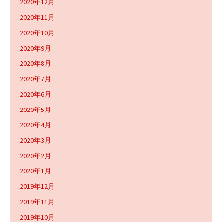
2020年12月
2020年11月
2020年10月
2020年9月
2020年8月
2020年7月
2020年6月
2020年5月
2020年4月
2020年3月
2020年2月
2020年1月
2019年12月
2019年11月
2019年10月