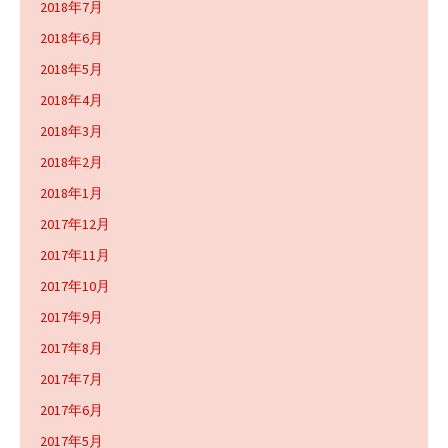
2018年7月
2018年6月
2018年5月
2018年4月
2018年3月
2018年2月
2018年1月
2017年12月
2017年11月
2017年10月
2017年9月
2017年8月
2017年7月
2017年6月
2017年5月