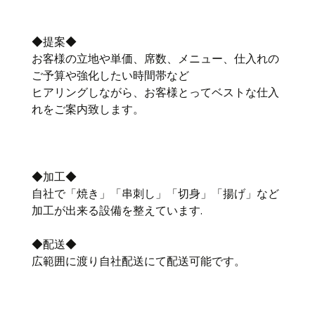
◆提案◆
お客様の立地や単価、席数、メニュー、仕入れの
ご予算や強化したい時間帯など
ヒアリングしながら、お客様とってベストな仕入
れをご案内致します。
◆加工◆
自社で「焼き」「串刺し」「切身」「揚げ」など
加工が出来る設備を整えています.
◆配送◆
広範囲に渡り自社配送にて配送可能です。