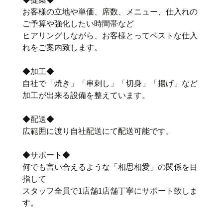
お客様の立地や単価、席数、メニュー、仕入れの
ご予算や強化したい時間帯など
ヒアリングしながら、お客様とってベストな仕入
れをご案内致します。
◆加工◆
自社で「焼き」「串刺し」「切身」「揚げ」など
加工が出来る設備を整えています。
◆配送◆
広範囲に渡り自社配送にて配送可能です。
◆サポート◆
何でも言い合えるような「相思相愛」の関係を目
指して
スタッフ全員で1店舗1店舗丁寧にサポート致しま
す。