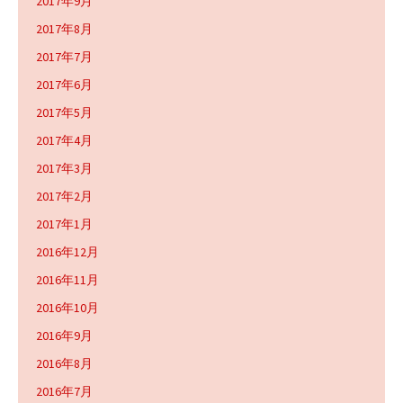
2017年9月
2017年8月
2017年7月
2017年6月
2017年5月
2017年4月
2017年3月
2017年2月
2017年1月
2016年12月
2016年11月
2016年10月
2016年9月
2016年8月
2016年7月