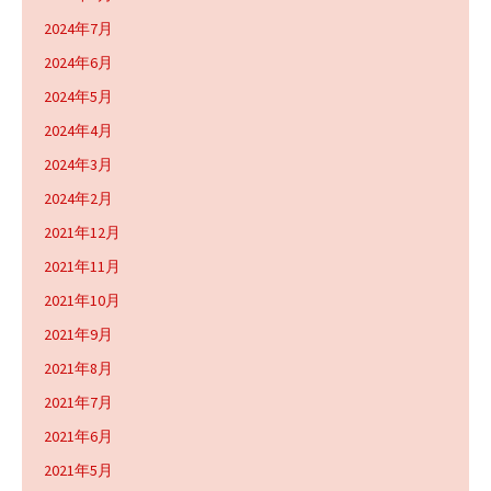
2024年7月
2024年6月
2024年5月
2024年4月
2024年3月
2024年2月
2021年12月
2021年11月
2021年10月
2021年9月
2021年8月
2021年7月
2021年6月
2021年5月