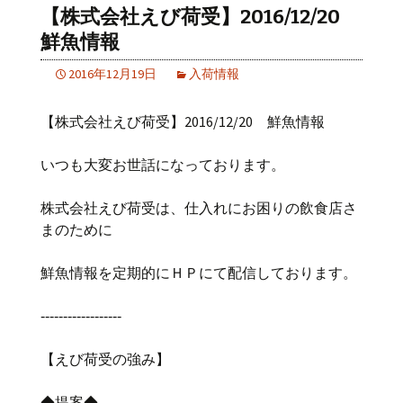
【株式会社えび荷受】2016/12/20
鮮魚情報
2016年12月19日
入荷情報
【株式会社えび荷受】2016/12/20 鮮魚情報
いつも大変お世話になっております。
株式会社えび荷受は、仕入れにお困りの飲食店さ
まのために
鮮魚情報を定期的にＨＰにて配信しております。
‐‐‐‐‐‐‐‐‐‐‐‐‐‐‐‐‐‐
【えび荷受の強み】
◆提案◆