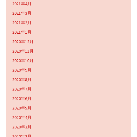
2021年4月
2021年3月
2021年2月
2021年1月
2020年12月
2020年11月
2020年10月
2020年9月
2020年8月
2020年7月
2020年6月
2020年5月
2020年4月
2020年3月
2020年2月