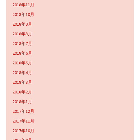
2018年11月
2018年10月
2018年9月
2018年8月
2018年7月
2018年6月
2018年5月
2018年4月
2018年3月
2018年2月
2018年1月
2017年12月
2017年11月
2017年10月