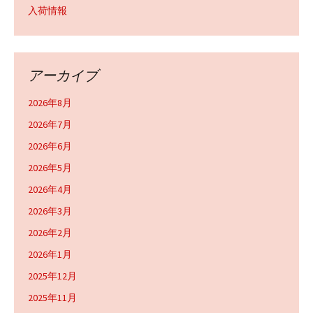
入荷情報
アーカイブ
2026年8月
2026年7月
2026年6月
2026年5月
2026年4月
2026年3月
2026年2月
2026年1月
2025年12月
2025年11月