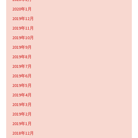
2020年1月
2019年12月
2019年11月
2019年10月
2019年9月
2019年8月
2019年7月
2019年6月
2019年5月
2019年4月
2019年3月
2019年2月
2019年1月
2018年12月