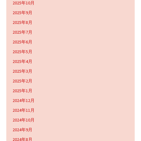
2025年10月
2025年9月
2025年8月
2025年7月
2025年6月
2025年5月
2025年4月
2025年3月
2025年2月
2025年1月
2024年12月
2024年11月
2024年10月
2024年9月
2024年8月