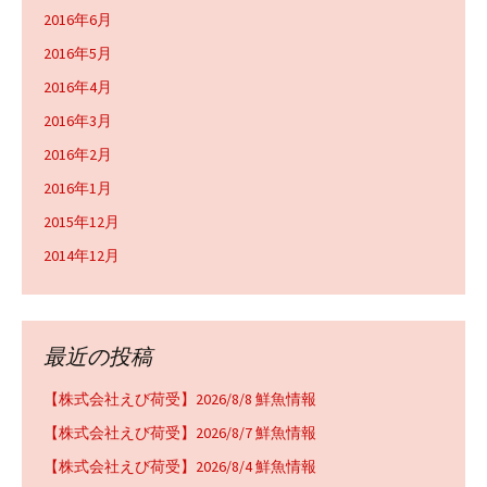
2016年6月
2016年5月
2016年4月
2016年3月
2016年2月
2016年1月
2015年12月
2014年12月
最近の投稿
【株式会社えび荷受】2026/8/8 鮮魚情報
【株式会社えび荷受】2026/8/7 鮮魚情報
【株式会社えび荷受】2026/8/4 鮮魚情報