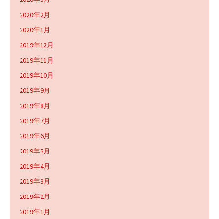
2020年2月
2020年1月
2019年12月
2019年11月
2019年10月
2019年9月
2019年8月
2019年7月
2019年6月
2019年5月
2019年4月
2019年3月
2019年2月
2019年1月