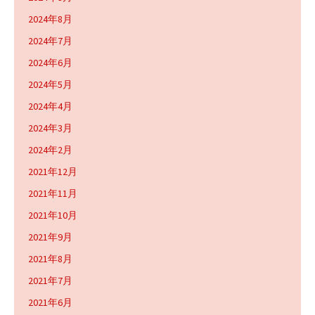
2024年8月
2024年7月
2024年6月
2024年5月
2024年4月
2024年3月
2024年2月
2021年12月
2021年11月
2021年10月
2021年9月
2021年8月
2021年7月
2021年6月