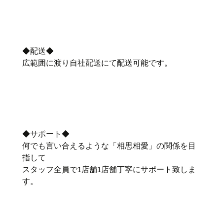
◆配送◆
広範囲に渡り自社配送にて配送可能です。
◆サポート◆
何でも言い合えるような「相思相愛」の関係を目
指して
スタッフ全員で1店舗1店舗丁寧にサポート致しま
す。