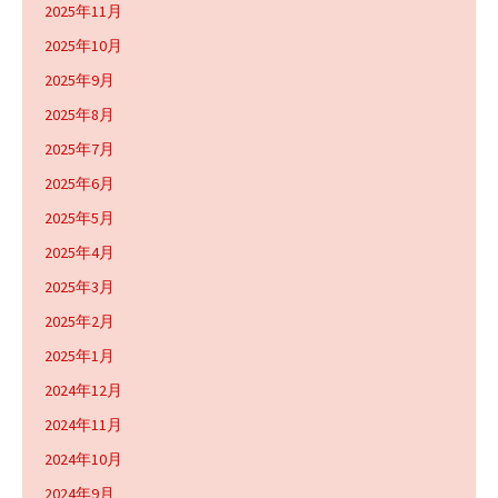
2025年11月
2025年10月
2025年9月
2025年8月
2025年7月
2025年6月
2025年5月
2025年4月
2025年3月
2025年2月
2025年1月
2024年12月
2024年11月
2024年10月
2024年9月