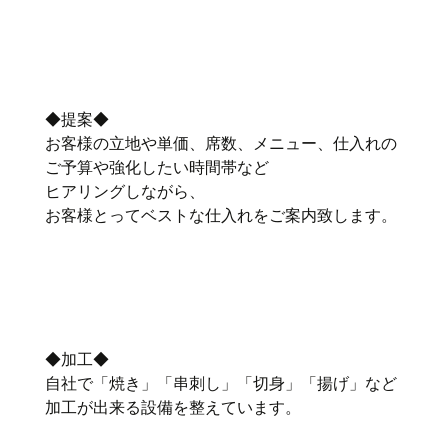
◆提案◆
お客様の立地や単価、席数、メニュー、仕入れの
ご予算や強化したい時間帯など
ヒアリングしながら、
お客様とってベストな仕入れをご案内致します。
◆加工◆
自社で「焼き」「串刺し」「切身」「揚げ」など
加工が出来る設備を整えています。