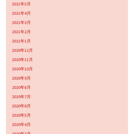
2021年5月
2021年4月
2021年3月
2021年2月
2021年1月
2020年12月
2020年11月
2020年10月
2020年9月
2020年8月
2020年7月
2020年6月
2020年5月
2020年4月
2020年3月