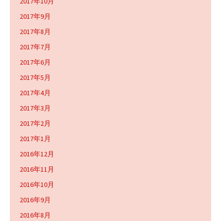
2017年10月
2017年9月
2017年8月
2017年7月
2017年6月
2017年5月
2017年4月
2017年3月
2017年2月
2017年1月
2016年12月
2016年11月
2016年10月
2016年9月
2016年8月