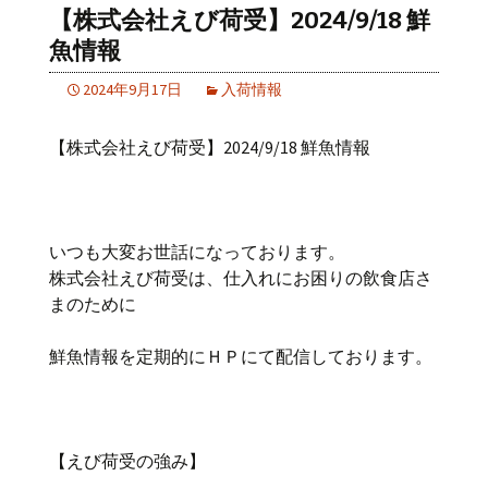
【株式会社えび荷受】2024/9/18 鮮
魚情報
2024年9月17日
入荷情報
【株式会社えび荷受】2024/9/18 鮮魚情報
いつも大変お世話になっております。
株式会社えび荷受は、仕入れにお困りの飲食店さ
まのために
鮮魚情報を定期的にＨＰにて配信しております。
【えび荷受の強み】