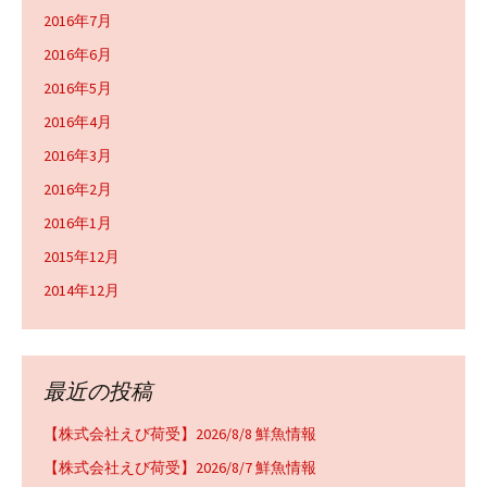
2016年7月
2016年6月
2016年5月
2016年4月
2016年3月
2016年2月
2016年1月
2015年12月
2014年12月
最近の投稿
【株式会社えび荷受】2026/8/8 鮮魚情報
【株式会社えび荷受】2026/8/7 鮮魚情報