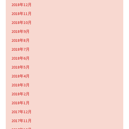
2018年12月
2018年11月
2018年10月
2018年9月
2018年8月
2018年7月
2018年6月
2018年5月
2018年4月
2018年3月
2018年2月
2018年1月
2017年12月
2017年11月