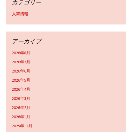
カテゴリー
入荷情報
アーカイブ
2026年8月
2026年7月
2026年6月
2026年5月
2026年4月
2026年3月
2026年2月
2026年1月
2025年12月